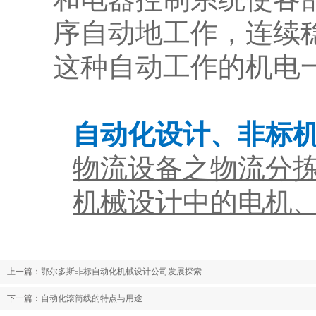
序自动地工作，连续
这种自动工作的机电
自动化设计、非标
物流设备之物流分
机械设计中的电机
上一篇：
鄂尔多斯非标自动化机械设计公司发展探索
下一篇：
自动化滚筒线的特点与用途