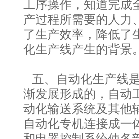
工序操作，知道完成
产过程所需要的人力
了生产效率，降低了
化生产线产生的背景
五、自动化生产线
渐发展形成的，自动
动化输送系统及其他
自动化专机连接成一
和电器控制系统使各