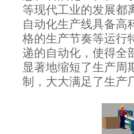
等现代工业的发展都
自动化生产线具备高
格的生产节奏等运行
递的自动化，使得全
显著地缩短了生产周
制，大大满足了生产