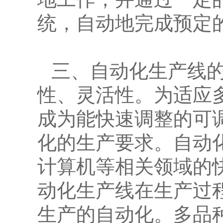
统，自动地完成预定
三、自动化生产线
性、灵活性。为适应
成为能快速调整的可
化的生产要求。自动
计算机等相关领域的
动化生产线在生产过
生产的自动化。多品