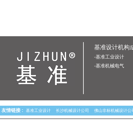
基准设计机构
-基准工业设计
-基准机械电气
友情链接 :
基准工业设计
长沙机械设计公司
佛山非标机械设计