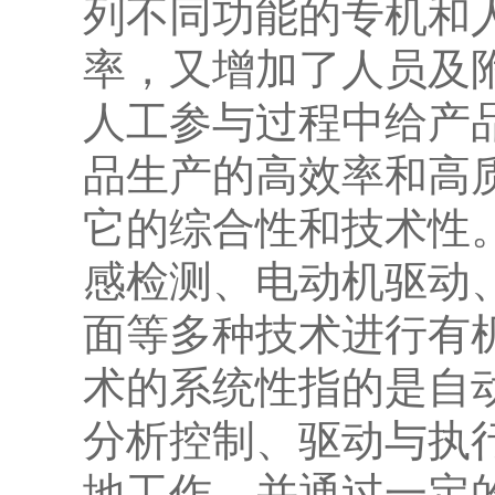
列不同功能的专机和
率，又增加了人员及
人工参与过程中给产
品生产的高效率和高
它的综合性和技术性
感检测、电动机驱动、
面等多种技术进行有
术的系统性指的是自
分析控制、驱动与执
地工作，并通过一定