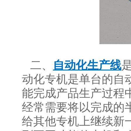
二、
自动化生产线
动化专机是单台的自
能完成产品生产过程
经常需要将以完成的
给其他专机上继续新