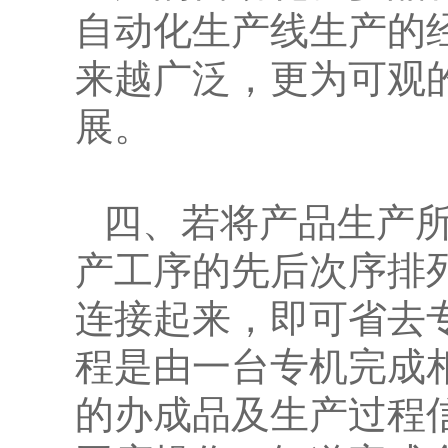
自动化生产线生产的
来越广泛，更为可观
展。
四、若将产品生产
产工序的先后次序排
连接起来，即可省去
程是由一台专机完成
的办成品及生产过程