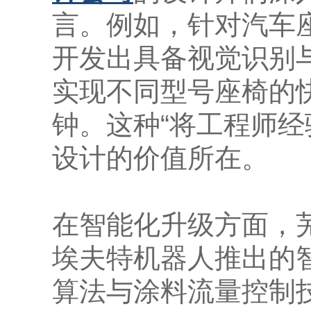
言。例如，针对汽车
开发出具备视觉识别
实现不同型号座椅的快
钟。这种“将工程师经
设计的价值所在。
在智能化升级方面，
埃夫特机器人推出的
算法与涂料流量控制技