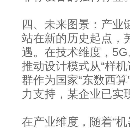
四、未来图景：产业
站在新的历史起点，
遇。在技术维度，5
推动设计模式从“样机
群作为国家“东数西算
力支持，某企业已实
在产业维度，随着“机