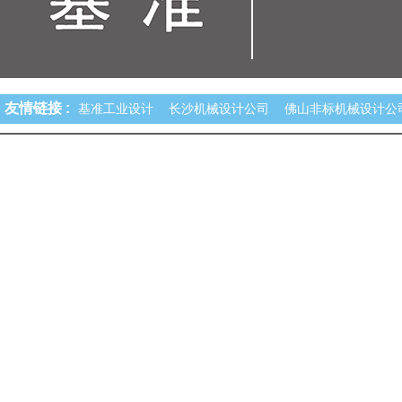
友情链接 :
基准工业设计
长沙机械设计公司
佛山非标机械设计