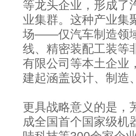
等龙头企业，形成了
业集群。这种产业集
场——仅汽车制造领
线、精密装配工装等
有限公司等本土企业
建起涵盖设计、制造
更具战略意义的是，芜
成全国首个国家级机